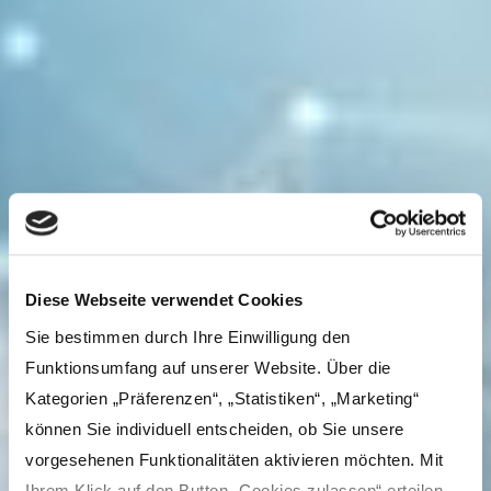
Diese Webseite verwendet Cookies
Sie bestimmen durch Ihre Einwilligung den
Funktionsumfang auf unserer Website. Über die
Kategorien „Präferenzen“, „Statistiken“, „Marketing“
können Sie individuell entscheiden, ob Sie unsere
vorgesehenen Funktionalitäten aktivieren möchten. Mit
Ihrem Klick auf den Button „Cookies zulassen“ erteilen