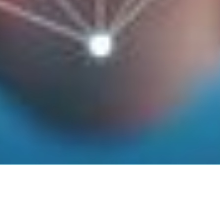
Initiativen und Angebote für den digitalen
Aufbruch von Unternehmen und Betrieben