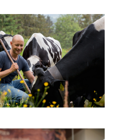
ft Leben