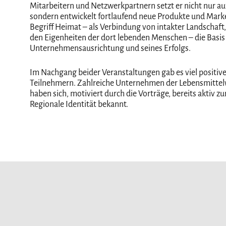
Mitarbeitern und Netzwerkpartnern setzt er nicht nur auf
sondern entwickelt fortlaufend neue Produkte und Market
Begriff Heimat – als Verbindung von intakter Landschaft
den Eigenheiten der dort lebenden Menschen – die Basis
Unternehmensausrichtung und seines Erfolgs.
Im Nachgang beider Veranstaltungen gab es viel positiv
Teilnehmern. Zahlreiche Unternehmen der Lebensmittelw
haben sich, motiviert durch die Vorträge, bereits aktiv 
Regionale Identität bekannt.