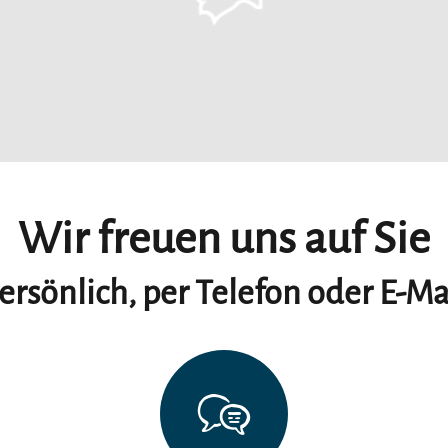
Wir freuen uns auf Sie
ersönlich, per Telefon oder E-Ma