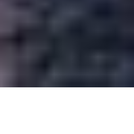
Marcus